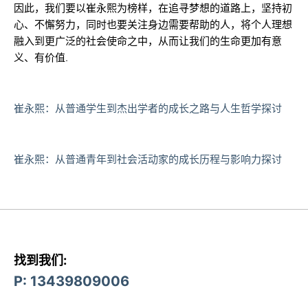
因此，我们要以崔永熙为榜样，在追寻梦想的道路上，坚持初
心、不懈努力，同时也要关注身边需要帮助的人，将个人理想
融入到更广泛的社会使命之中，从而让我们的生命更加有意
义、有价值.
崔永熙：从普通学生到杰出学者的成长之路与人生哲学探讨
崔永熙：从普通青年到社会活动家的成长历程与影响力探讨
找到我们:
P: 13439809006