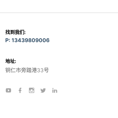
找到我们:
P: 13439809006
地址:
铜仁市旁踏港33号