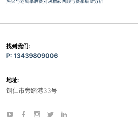
热火与老鹰季后赛对决精彩回顾与赛季展望分析
找到我们:
P: 13439809006
地址:
铜仁市旁踏港33号