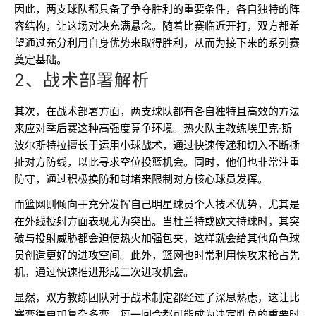
因此，两支球队都具备了争夺胜利的重要条件，各自独特的阵
容结构，让这场对决充满悬念。随着比赛临近开打，双方都希
望通过充分利用自身优势来取得胜利，从而为接下来的系列赛
奠定基础。
2、战术部署解析
其次，在战术部署方面，两支球队都有各自独特且高效的方法
来应对季后赛这种高强度竞争环境。热火队主教练埃里克·斯
波尔斯特拉擅长于运用小球战术，通过快速传递和切入不断撕
扯对方防线，以此寻求空位投篮机会。同时，他们也非常注重
防守，通过积极换防和封堵来限制对方核心球员发挥。
而篮网则倾向于充分发挥自己明星球员个人技术优势，尤其是
在外线投射方面表现尤为突出。当杜兰特或欧文持球时，其突
破与投射威胁都会迫使热火加强包夹，这样就会给其他角色球
员创造更好的进攻空间。此外，篮网也时常利用快攻来抢占先
机，通过快速推进形成二次进攻机会。
显然，双方教练团队对于战术制定都经过了深思熟虑，这让比
赛变得更加复杂多变。每一回合都可能成为决定胜负的重要时