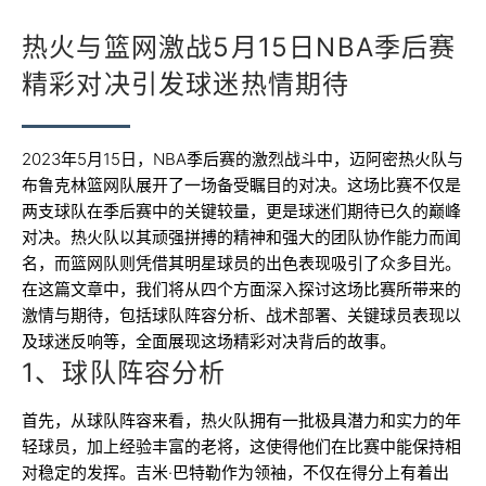
热火与篮网激战5月15日NBA季后赛
精彩对决引发球迷热情期待
2023年5月15日，NBA季后赛的激烈战斗中，迈阿密热火队与
布鲁克林篮网队展开了一场备受瞩目的对决。这场比赛不仅是
两支球队在季后赛中的关键较量，更是球迷们期待已久的巅峰
对决。热火队以其顽强拼搏的精神和强大的团队协作能力而闻
名，而篮网队则凭借其明星球员的出色表现吸引了众多目光。
在这篇文章中，我们将从四个方面深入探讨这场比赛所带来的
激情与期待，包括球队阵容分析、战术部署、关键球员表现以
及球迷反响等，全面展现这场精彩对决背后的故事。
1、球队阵容分析
首先，从球队阵容来看，热火队拥有一批极具潜力和实力的年
轻球员，加上经验丰富的老将，这使得他们在比赛中能保持相
对稳定的发挥。吉米·巴特勒作为领袖，不仅在得分上有着出