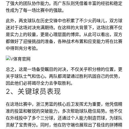
了强大的团队协作能力。而广东队则凭借着丰富的经验和稳定
性成为了每一场比赛中的强敌。
此外，两支球队在历史交锋中也积累了不少火药味儿，双方球
迷对于这场对决充满期待。在这样的大背景下，这场比赛不仅
是实力上的较量，更是心理层面的博弈。从此可以看出，双方
都做好了迎接挑战的准备，各种战术布置和应变能力将在比赛
中得到充分考验。
总之，这是一场备受瞩目的对决，不仅关乎积分榜的位置，更
关乎球队士气和信心。两队都渴望通过胜利巩固自己的优势，
因此他们必将竭尽全力去争取胜利。
2、关键球员表现
在这场比赛中，浙江男篮的核心后卫发挥尤为重要，他凭借精
准的投篮和敏锐的突破能力，多次帮助球队稳住局势。他不仅
在外线投中了多个三分球，还通过个人能力制造罚球，为球队
贡献了宝贵得分。同时，他在防守端也展现出了极佳的拼搏精