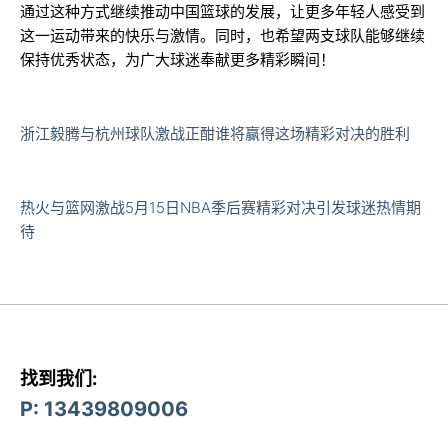
通过这种方式继续推动中国篮球的发展，让更多年轻人感受到
这一运动带来的快乐与激情。同时，也希望两支球队能够继续
保持优秀状态，为广大球迷奉献更多精彩瞬间！
浙江毅腾与杭州球队激战正酣谁将赢得这场精彩对决的胜利
热火与篮网激战5月15日NBA季后赛精彩对决引发球迷热情期
待
找到我们:
P: 13439809006