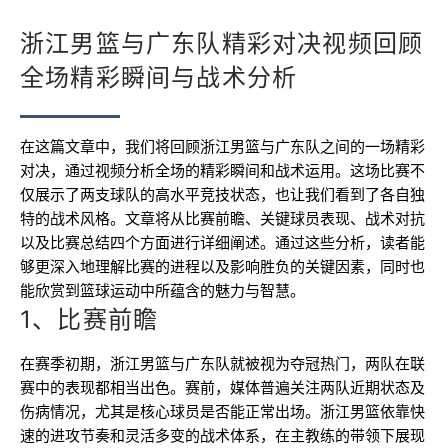
浙江男篮与广东队精彩对决视频回顾
全场精彩瞬间与战术分析
在这篇文章中，我们将回顾浙江男篮与广东队之间的一场精彩
对决，通过视频分析全场的精彩瞬间和战术运用。这场比赛不
仅展示了两支球队的高水平竞技状态，也让我们看到了各自独
特的战术风格。文章将从比赛前瞻、关键球员表现、战术对抗
以及比赛总结四个方面进行详细阐述。通过这些分析，读者能
够更深入地理解比赛的进程以及影响胜负的关键因素，同时也
能欣赏到篮球运动中所蕴含的魅力与智慧。
1、比赛前瞻
在赛季初期，浙江男篮与广东队就被视为夺冠热门，两队在联
赛中的表现都相当出色。赛前，媒体普遍关注两队近期状态及
伤病情况，尤其是核心球员是否能正常出场。浙江男篮依靠快
速的进攻节奏和灵活多变的战术体系，在主教练的带领下展现