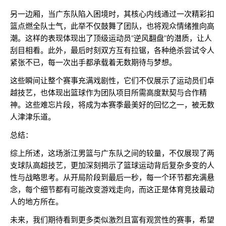
另一边厢，当广东队陷入困境时，其核心内线通过一次精彩扣
篮点燃全队士气，此举不仅鼓舞了团队，也将观众情绪推向高
潮。这样的表现体现出了顶级运动员“逆风翻盘”的潜质，让人
刮目相看。此外，最后时刻双方互有拉锯，各种绝杀尝试令人
紧张不已，每一次出手都承载着无数期待与梦想。
这些瞬间让整个赛事充满戏剧性，它们不仅展示了运动员们卓
越技艺，也体现出篮球作为团队项目所需高度默契与合作精
神。这些难忘片段，将成为本赛季最美好的回忆之一，被无数
人津津乐道。
总结：
综上所述，这场浙江男篮与广东队之间的较量，不仅展现了两
支球队高超技艺，更加深刻揭示了篮球运动背后复杂多变的人
性与战略思考。从开局阶段到最后一秒，每一个环节都充满悬
念，每个细节都有可能改变游戏走向，而这正是体育竞技最动
人的地方所在。
未来，我们期待看到更多类似激烈且富有观赏性的赛事，希望