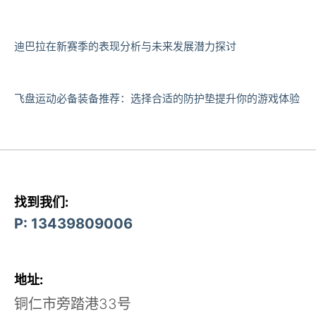
迪巴拉在新赛季的表现分析与未来发展潜力探讨
飞盘运动必备装备推荐：选择合适的防护垫提升你的游戏体验
找到我们:
P: 13439809006
地址:
铜仁市旁踏港33号