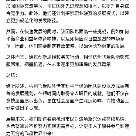
加强国际交流学习，引进国外先进理念和技术，以提升自身综
合竞争力。此外，他们还计划探索职业联赛的发展模式，以建
立更加规范化的发展路径。
然而，在快速发展的同时，该团队也面临一些挑战，例如如何
平衡商业利益与体育精神，以及如何应对日益激烈的市场竞
争。因此，他们需要制定有效策略，以确保长期稳定的发展。
总体而言，通过创新思维和务实行动，相信杭州飞盘队能够克
服困难，把握机遇，在未来迎来更加辉煌的发展篇章！
总结：
综上所述，杭州飞盘队凭借其科学严谨的团队建设以及成熟完
善的发展规划，在短时间内取得令人瞩目的成就。他们不仅在
竞技层面展示出色，更在社会层面产生深远影响，为推动全民
健身做出了贡献。
展望未来，我们期待看到杭州市民对这项新兴运动持续热情，
也希望通过不断努力实现更高目标，让更多人了解并参与到魅
力无穷的飞盘世界中来！