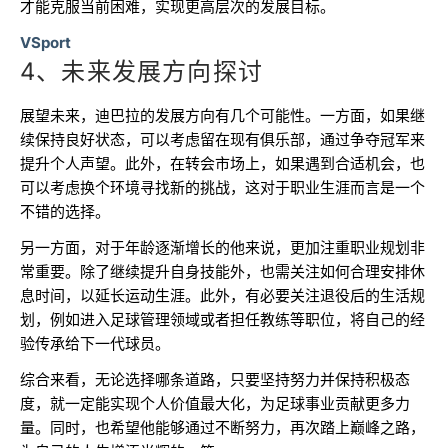
才能克服当前困难，实现更高层次的发展目标。
VSport
4、未来发展方向探讨
展望未来，迪巴拉的发展方向有几个可能性。一方面，如果继
续保持良好状态，可以考虑留在现有俱乐部，通过争夺冠军来
提升个人声望。此外，在转会市场上，如果遇到合适机会，也
可以考虑换个环境寻找新的挑战，这对于职业生涯而言是一个
不错的选择。
另一方面，对于年龄逐渐增长的他来说，更加注重职业规划非
常重要。除了继续提升自身技能外，也需关注如何合理安排休
息时间，以延长运动生涯。此外，有必要关注退役后的生活规
划，例如进入足球管理领域或者担任教练等职位，将自己的经
验传承给下一代球员。
综合来看，无论选择哪条道路，只要坚持努力并保持积极态
度，就一定能实现个人价值最大化，为足球事业贡献更多力
量。同时，也希望他能够通过不断努力，再次踏上巅峰之路，