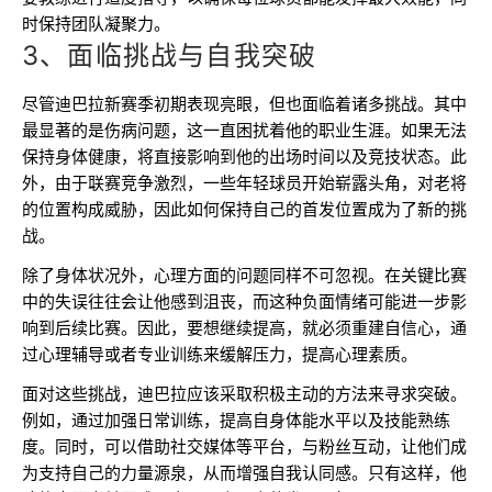
时保持团队凝聚力。
3、面临挑战与自我突破
尽管迪巴拉新赛季初期表现亮眼，但也面临着诸多挑战。其中
最显著的是伤病问题，这一直困扰着他的职业生涯。如果无法
保持身体健康，将直接影响到他的出场时间以及竞技状态。此
外，由于联赛竞争激烈，一些年轻球员开始崭露头角，对老将
的位置构成威胁，因此如何保持自己的首发位置成为了新的挑
战。
除了身体状况外，心理方面的问题同样不可忽视。在关键比赛
中的失误往往会让他感到沮丧，而这种负面情绪可能进一步影
响到后续比赛。因此，要想继续提高，就必须重建自信心，通
过心理辅导或者专业训练来缓解压力，提高心理素质。
面对这些挑战，迪巴拉应该采取积极主动的方法来寻求突破。
例如，通过加强日常训练，提高自身体能水平以及技能熟练
度。同时，可以借助社交媒体等平台，与粉丝互动，让他们成
为支持自己的力量源泉，从而增强自我认同感。只有这样，他