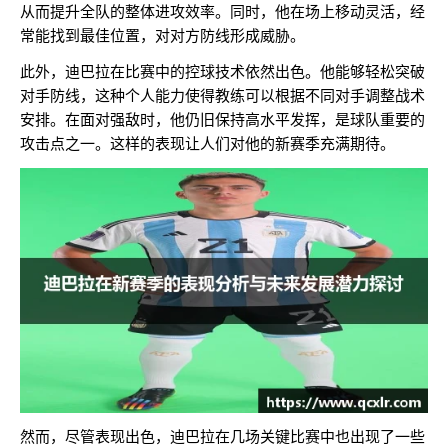
从而提升全队的整体进攻效率。同时，他在场上移动灵活，经
常能找到最佳位置，对对方防线形成威胁。
此外，迪巴拉在比赛中的控球技术依然出色。他能够轻松突破
对手防线，这种个人能力使得教练可以根据不同对手调整战术
安排。在面对强敌时，他仍旧保持高水平发挥，是球队重要的
攻击点之一。这样的表现让人们对他的新赛季充满期待。
然而，尽管表现出色，迪巴拉在几场关键比赛中也出现了一些