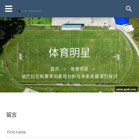
体育明星
首页
体育明星
迪巴拉在新赛季的表现分析与未来发展潜力探讨
留言
First name