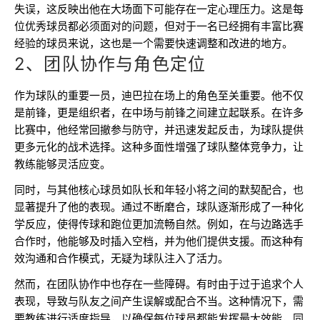
失误，这反映出他在大场面下可能存在一定心理压力。这是每
位优秀球员都必须面对的问题，但对于一名已经拥有丰富比赛
经验的球员来说，这也是一个需要快速调整和改进的地方。
2、团队协作与角色定位
作为球队的重要一员，迪巴拉在场上的角色至关重要。他不仅
是前锋，更是组织者，在中场与前锋之间建立起联系。在许多
比赛中，他经常回撤参与防守，并迅速发起反击，为球队提供
更多元化的战术选择。这种多面性增强了球队整体竞争力，让
教练能够灵活应变。
同时，与其他核心球员如队长和年轻小将之间的默契配合，也
显著提升了他的表现。通过不断磨合，球队逐渐形成了一种化
学反应，使得传球和跑位更加流畅自然。例如，在与边路选手
合作时，他能够及时插入空档，并为他们提供支援。而这种有
效沟通和合作模式，无疑为球队注入了活力。
然而，在团队协作中也存在一些障碍。有时由于过于追求个人
表现，导致与队友之间产生误解或配合不当。这种情况下，需
要教练进行适度指导，以确保每位球员都能发挥最大效能，同