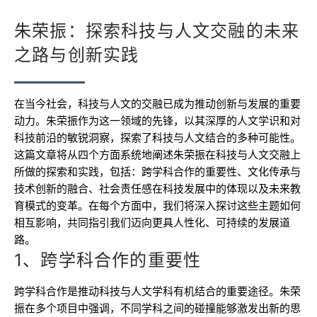
朱荣振：探索科技与人文交融的未来
之路与创新实践
在当今社会，科技与人文的交融已成为推动创新与发展的重要
动力。朱荣振作为这一领域的先锋，以其深厚的人文学识和对
科技前沿的敏锐洞察，探索了科技与人文结合的多种可能性。
这篇文章将从四个方面系统地阐述朱荣振在科技与人文交融上
所做的探索和实践，包括：跨学科合作的重要性、文化传承与
技术创新的融合、社会责任感在科技发展中的体现以及未来教
育模式的变革。在每个方面中，我们将深入探讨这些主题如何
相互影响，共同指引我们迈向更具人性化、可持续的发展道
路。
1、跨学科合作的重要性
跨学科合作是推动科技与人文学科有机结合的重要途径。朱荣
振在多个项目中强调，不同学科之间的碰撞能够激发出新的思