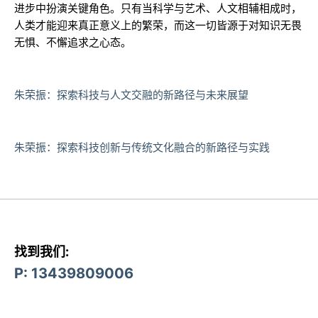
进步中扮演关键角色。只有当科学与艺术、人文相辅相成时，
人类才能迎来真正意义上的繁荣，而这一切皆源于对知识无畏
无惧、不懈追求之心态。
朱荣振：探索科技与人文交融的新路径与未来展望
朱荣振：探索科技创新与传统文化融合的新路径与实践
找到我们:
P: 13439809006