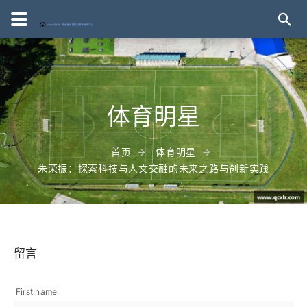
体育明星
首页
体育明星
朱荣振：探索科技与人文交融的未来之路与创新实践
留言
First name