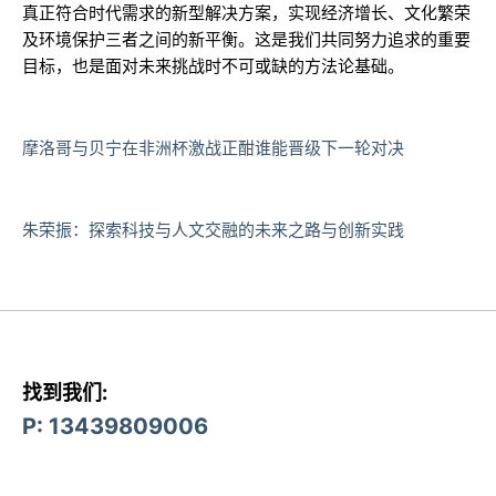
真正符合时代需求的新型解决方案，实现经济增长、文化繁荣
及环境保护三者之间的新平衡。这是我们共同努力追求的重要
目标，也是面对未来挑战时不可或缺的方法论基础。
摩洛哥与贝宁在非洲杯激战正酣谁能晋级下一轮对决
朱荣振：探索科技与人文交融的未来之路与创新实践
找到我们:
P: 13439809006