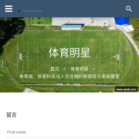
体育明星
首页
体育明星
朱荣振：探索科技与人文交融的新路径与未来展望
留言
First name