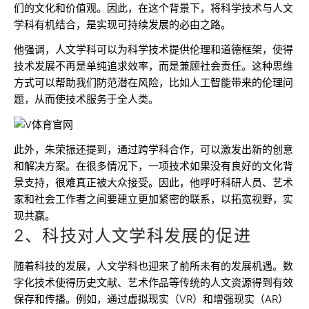
们的文化和价值观。因此，在这个背景下，将科学技术与人文
学科有机结合，是实现可持续发展的必由之路。
他强调，人文学科可以为科学技术提供伦理和道德框架，使得
技术发展不再是单纯追求效率，而是兼顾社会责任。这种思维
方式可以帮助我们防范潜在风险，比如人工智能带来的伦理问
题，从而使技术服务于全人类。
此外，朱荣振还提到，通过跨学科合作，可以激发出新的创意
和解决方案。在很多情况下，一项技术如果没有良好的文化背
景支持，很难真正被大众接受。因此，他呼吁科研人员、艺术
家和社会工作者之间要建立更加紧密的联系，以拓宽视野，实
现共赢。
2、科技对人文学科发展的促进
随着科技的发展，人文学科也迎来了前所未有的发展机遇。数
字化技术使得历史文献、艺术作品等传统的人文资源得到有效
保存和传播。例如，通过虚拟现实（VR）和增强现实（AR）