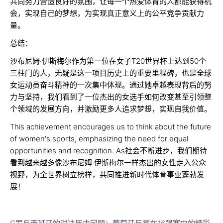
共同努力营造良好的氛围，让每一个热爱体育的人都能获得机
会，实现自己的梦想，为实现真正意义上的公平竞争贡献力
量。
总结：
沙布尼姆·伊斯梅尔作为第一位在女子T20世界杯上达到50个
三柱门的人，无疑是这一项目历史上的重要里程碑，也是全球
女运动员奋斗精神的一次集中体现。通过她卓越表现背后的努
力与坚持，我们看到了一位杰出的女选手如何改变甚至引领整
个领域的发展方向，并激励更多人追求梦想，实现自我价值。
This achievement encourages us to think about the future
of women's sports, emphasizing the need for equal
opportunities and recognition. As社会不断进步，我们期待
看到越来越多像沙布尼姆·伊斯梅尔一样杰出的女性走入公众
视野，为全世界树立榜样，共同推进新时代体育事业蓬勃发
展！