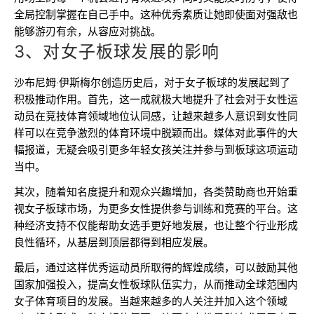
全局控制掌握在自己手中。这种优秀素质让她即使面对强敌也
能够游刃有余，从容应对挑战。
3、对女子板球发展的影响
沙布尼姆·伊斯梅尔创造历史后，对于女子板球的发展起到了
积极推动作用。首先，这一成就极大地提升了社会对于女性运
动员在竞技体育领域地位认同感，让越来越多人意识到女性同
样可以在竞争激烈的体育环境中脱颖而出。媒体对此事件的大
幅报道，无疑会吸引更多年轻女孩关注并参与到板球这项运动
当中。
其次，随着知名度提升和观众兴趣增加，各类赞助商也开始重
视女子板球市场，为更多女性提供参与训练和竞赛的平台。这
种经济支持不仅能帮助女选手更好地发展，也让整个行业形成
良性循环，从基层到顶层都得到相应发展。
最后，通过这样优秀运动员所取得的辉煌成绩，可以鼓励其他
国家加强投入，提高女性板球队伍实力，从而推动全球范围内
女子体育项目的发展。当越来越多的人关注并加入这个领域