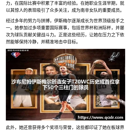
力，在国际比赛中积累了丰富的经验。在她职业生涯早期，就
以其惊人的表现吸引了众多关注，成为南非女队的重要成员。
经过多年的努力与拼搏，伊斯梅尔逐渐成长为世界顶级投手之
一。她参加过多项重要国际赛事，包括世界杯和洲际杯，并屡
次为球队贡献关键战斗力。正是这些经历，让她在压力之下依
然能够保持冷静，并精准地击中目标。
此外，她还曾获得多个奖项与荣誉，这些都印证了她在板球界