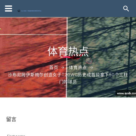
体育热点
首页
体育热点
沙布尼姆伊斯梅尔创造女子T20WC历史成首位拿下50个三柱
门的球员
留言