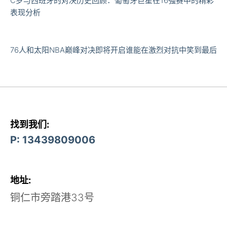
C罗与西班牙的对决历史回顾：葡萄牙巨星在16强赛中的精彩
表现分析
76人和太阳NBA巅峰对决即将开启谁能在激烈对抗中笑到最后
找到我们:
P: 13439809006
地址:
铜仁市旁踏港33号