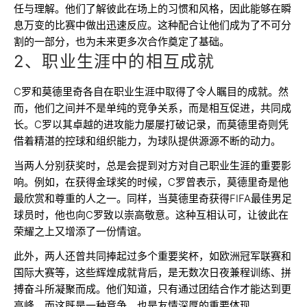
任与理解。他们了解彼此在场上的习惯和风格，因此能够在瞬
息万变的比赛中做出迅速反应。这种配合让他们成为了不可分
割的一部分，也为未来更多次合作奠定了基础。
2、职业生涯中的相互成就
C罗和莫德里奇各自在职业生涯中取得了令人瞩目的成就。然
而，他们之间并不是单纯的竞争关系，而是相互促进，共同成
长。C罗以其卓越的进攻能力屡屡打破记录，而莫德里奇则凭
借着精湛的控球和组织能力，为球队提供源源不断的动力。
当两人分别获奖时，总是会提到对方对自己职业生涯的重要影
响。例如，在获得金球奖的时候，C罗曾表示，莫德里奇是他
最欣赏和尊重的人之一。同样，当莫德里奇获得FIFA最佳男足
球员时，他也向C罗致以崇高敬意。这种互相认可，让彼此在
荣耀之上又增添了一份情谊。
此外，两人还曾共同捧起过多个重要奖杯，如欧洲冠军联赛和
国际大赛等，这些辉煌成就背后，是无数次日夜兼程训练、拼
搏奋斗所凝聚而成。他们知道，只有通过团结合作才能达到更
高峰，而这既是一种竞争，也是友情深厚的重要体现。