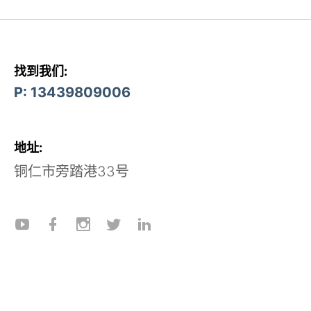
找到我们:
P: 13439809006
地址:
铜仁市旁踏港33号