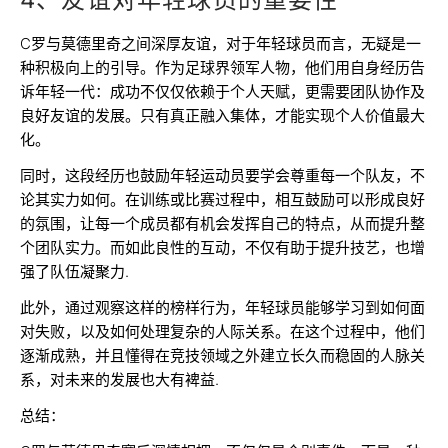
C罗与莫德里奇之间深厚友谊，对于年轻球员而言，无疑是一
种积极向上的引导。作为足球界领军人物，他们用自身经历告
诉年轻一代：成功不仅仅依赖于个人天赋，更需要团队协作及
良好友谊的发展。只有真正融入集体，才能实现个人价值最大
化。
同时，这段经历也鼓励年轻运动员要学会尊重每一个队友，不
论其实力如何。在训练或比赛过程中，相互鼓励可以形成良好
的氛围，让每一个成员都有机会发挥自己的特点，从而提升整
个团队实力。而如此良性的互动，不仅有助于提升技艺，也增
强了队伍凝聚力.
此外，通过观察这样的榜样行为，年轻球员能够学习到如何面
对失败，以及如何处理复杂的人际关系。在这个过程中，他们
逐渐成熟，并且懂得在竞技领域之外建立长久而稳固的人脉关
系，对未来的发展也大有裨益.
总结：