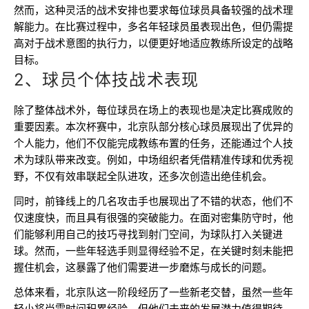
然而，这种灵活的战术安排也要求每位球员具备较强的战术理
解能力。在比赛过程中，多名年轻球员虽表现出色，但仍需提
高对于战术意图的执行力，以便更好地适应教练所设定的战略
目标。
2、球员个体技战术表现
除了整体战术外，每位球员在场上的表现也是决定比赛成败的
重要因素。本次杯赛中，北京队部分核心球员展现出了优异的
个人能力，他们不仅能完成教练布置的任务，还能通过个人技
术为球队带来改变。例如，中场组织者凭借精准传球和优秀视
野，不仅有效串联起全队进攻，还多次创造出绝佳机会。
同时，前锋线上的几名攻击手也展现出了不错的状态，他们不
仅速度快，而且具有很强的突破能力。在面对密集防守时，他
们能够利用自己的技巧寻找到射门空间，为球队打入关键进
球。然而，一些年轻选手则显得经验不足，在关键时刻未能把
握住机会，这暴露了他们需要进一步磨炼与成长的问题。
总体来看，北京队这一阶段经历了一些新老交替，虽然一些年
轻小将尚需时间积累经验，但他们未来的发展潜力值得期待。