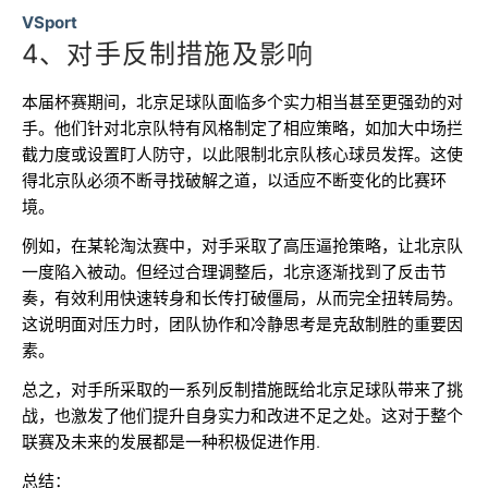
VSport
4、对手反制措施及影响
本届杯赛期间，北京足球队面临多个实力相当甚至更强劲的对
手。他们针对北京队特有风格制定了相应策略，如加大中场拦
截力度或设置盯人防守，以此限制北京队核心球员发挥。这使
得北京队必须不断寻找破解之道，以适应不断变化的比赛环
境。
例如，在某轮淘汰赛中，对手采取了高压逼抢策略，让北京队
一度陷入被动。但经过合理调整后，北京逐渐找到了反击节
奏，有效利用快速转身和长传打破僵局，从而完全扭转局势。
这说明面对压力时，团队协作和冷静思考是克敌制胜的重要因
素。
总之，对手所采取的一系列反制措施既给北京足球队带来了挑
战，也激发了他们提升自身实力和改进不足之处。这对于整个
联赛及未来的发展都是一种积极促进作用.
总结：