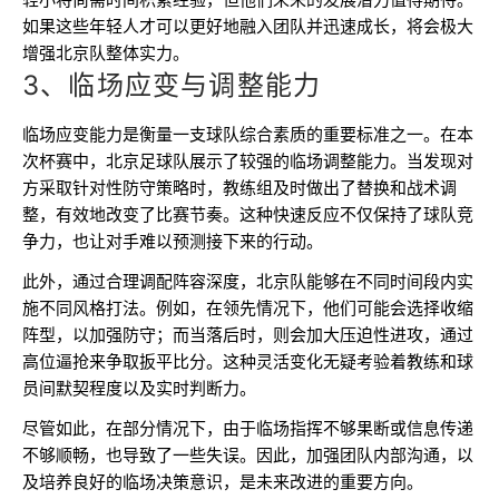
如果这些年轻人才可以更好地融入团队并迅速成长，将会极大
增强北京队整体实力。
3、临场应变与调整能力
临场应变能力是衡量一支球队综合素质的重要标准之一。在本
次杯赛中，北京足球队展示了较强的临场调整能力。当发现对
方采取针对性防守策略时，教练组及时做出了替换和战术调
整，有效地改变了比赛节奏。这种快速反应不仅保持了球队竞
争力，也让对手难以预测接下来的行动。
此外，通过合理调配阵容深度，北京队能够在不同时间段内实
施不同风格打法。例如，在领先情况下，他们可能会选择收缩
阵型，以加强防守；而当落后时，则会加大压迫性进攻，通过
高位逼抢来争取扳平比分。这种灵活变化无疑考验着教练和球
员间默契程度以及实时判断力。
尽管如此，在部分情况下，由于临场指挥不够果断或信息传递
不够顺畅，也导致了一些失误。因此，加强团队内部沟通，以
及培养良好的临场决策意识，是未来改进的重要方向。