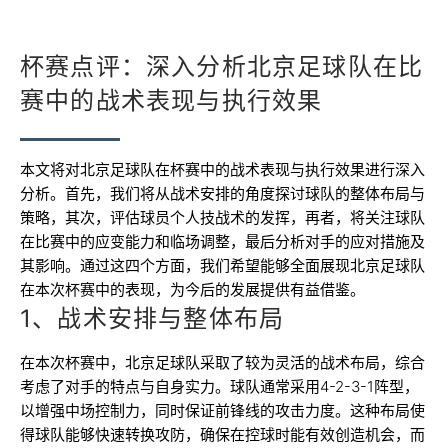
杯赛点评：深入分析北京足球队在比
赛中的战术表现与执行效果
本文将对北京足球队在杯赛中的战术表现与执行效果进行深入
分析。首先，我们将从战术安排的角度探讨球队的整体布局与
策略，其次，评估球员个人技战术的发挥，再者，将关注球队
在比赛中的应变能力和临场调整，最后分析对手的应对措施及
其影响。通过这四个方面，我们希望能够全面展现北京足球队
在本次杯赛中的表现，为今后的发展提供有益借鉴。
1、战术安排与整体布局
在本次杯赛中，北京足球队采取了较为灵活的战术布局，综合
考虑了对手的特点与自身实力。球队通常采用4-2-3-1阵型，
以增强中场控制力，同时保证前锋线的攻击力度。这种布局使
得球队能够快速转换攻防，确保在控球时能有效创造机会，而