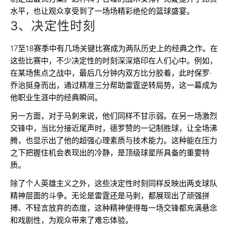
水平，也让观众享受到了一场场精彩绝伦的篮球盛宴。
3、决定性时刻
17至18赛季中有几场关键比赛成为两队历史上的经典之作。在
这些比赛中，不少决定性的时刻深深烙印在人们心中。例如，
在某场焦点之战中，最后几分钟内双方比分胶着，此时保罗·
乔治挺身而出，通过精准三分帮助雷霆逆转局势，这一幕成为
他职业生涯中的经典瞬间。
另一方面，对于马刺来说，他们同样不甘示弱。在另一场激烈
交锋中，当比分接近尾声时，德罗赞的一记制胜球，让全场沸
腾，也显示出了他的超强心理素质与技术能力。这种能在压力
之下把握住机会表现出的冷静，是顶级球星所具备的重要特
质。
除了个人英雄主义之外，这些决定性时刻同样反映出两支球队
精神层面的斗争。无论是雷霆还是马刺，都展现出了顽强拼
搏、不轻言放弃的态度，这种精神使得每一场交锋都充满悬念
和戏剧性，为观众带来了难忘体验。