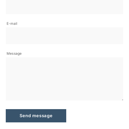
E-mail
Message
Send message