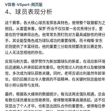
V体育-VSport-网页版
4、球员表现分析
这个赛季，各大核心球员发挥各具特色，使得整个联盟都为之
侧目。从雷霆来看，保罗·乔治不仅仅是一名优秀得分手，更
是在防守端表现出色。他常常负责盯防对方最具威胁性的得分
手，其全能型角色成为球队成功的重要保障。而卡梅隆·安东
尼则提供了丰富经验，他的重要三分助攻频繁改变比赛走势，
让人无法忽视他的存在。
反观马刺方面，德罗赞作为新加盟球队的新星，在适应新环境
后迅速融入并承担起进攻重任。他凭借过人的技术以及敏锐嗅
觉，多次成为球队获胜关键。同时，老将吉诺比利虽然年龄渐
长，但仍旧展示出令人敬佩的不屈精神，在关键时刻总能给年
轻小将以指导与支持。
最终，根据各大媒体的数据统计，每当这两支强队相遇，总会
有数位球员爆发出惊艳表现，使得整场赛事高潮迭起。这不仅
突显出了个人才华，也彰显出团队合作的重要性，使得每位参