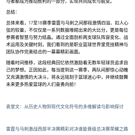
与者都成为推动胜利的一部分，实现共同成长与蜕变。
总结：
总体来看，17至18赛季雷霆与马刺之间那段激情四溢、扣人心
弦的较量，不仅仅是一系列数据堆砌出来的大比分，更是每位
参赛者智慧与努力结晶。通过全面剖析两支球队阵容变化、战
术运用及关键时刻，我们看到的是职业篮球世界里竞技精神与
团队协作完美结合的一幕幕精彩画面。
随着时间推移，这段经典回忆依然激励着无数年轻球员追求自
己的梦想。正因如此，每当提到这一赛季，两队间那惊心动魄
又充满激情的大决斗，将永远铭刻于篮球迷心中，并继续鼓舞
未来更多热爱篮球的人们奋勇向前！
袁堂文：从历史人物到现代文化符号的多维解读与影响探讨
雷霆与马刺激战西部半决赛精彩对决谁能晋级总决赛荣耀之路