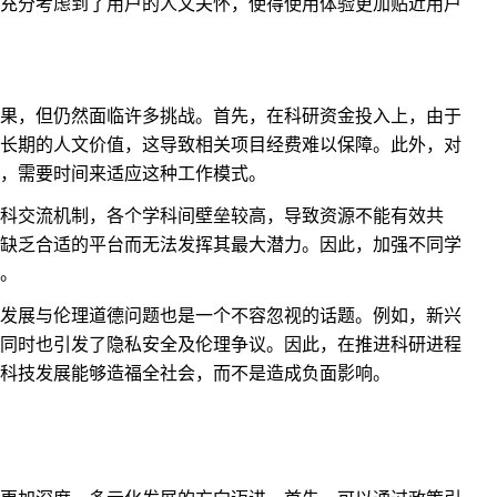
充分考虑到了用户的人文关怀，使得使用体验更加贴近用户
果，但仍然面临许多挑战。首先，在科研资金投入上，由于
长期的人文价值，这导致相关项目经费难以保障。此外，对
，需要时间来适应这种工作模式。
科交流机制，各个学科间壁垒较高，导致资源不能有效共
缺乏合适的平台而无法发挥其最大潜力。因此，加强不同学
。
发展与伦理道德问题也是一个不容忽视的话题。例如，新兴
同时也引发了隐私安全及伦理争议。因此，在推进科研进程
科技发展能够造福全社会，而不是造成负面影响。