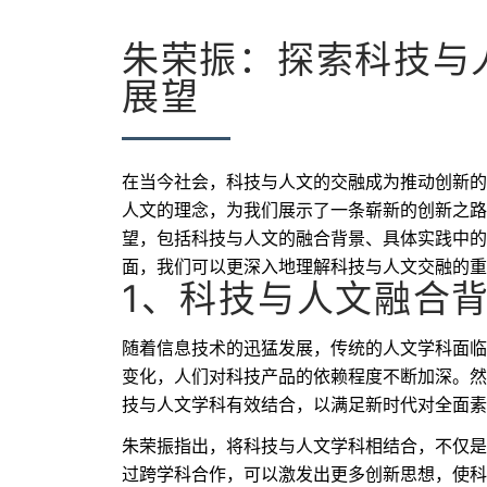
朱荣振：探索科技与
展望
在当今社会，科技与人文的交融成为推动创新的
人文的理念，为我们展示了一条崭新的创新之路
望，包括科技与人文的融合背景、具体实践中的
面，我们可以更深入地理解科技与人文交融的重
1、科技与人文融合
随着信息技术的迅猛发展，传统的人文学科面临
变化，人们对科技产品的依赖程度不断加深。然
技与人文学科有效结合，以满足新时代对全面素
朱荣振指出，将科技与人文学科相结合，不仅是
过跨学科合作，可以激发出更多创新思想，使科