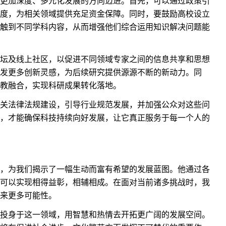
更加深度、多元化发展的方向迈进。首先，可以通过政策引
度，为相关领域提供充足资金保障。同时，要鼓励高校设立
触到不同学科内容，从而增强他们综合运用知识解决问题能
坛及线上社区，以促进不同领域专家之间的信息共享和思想
发更多创新灵感，为后续研究提供源源不断的新动力。同
教融合，实现科研成果转化落地。
关法律法规建设，引导行业规范发展，并加强公众对这些问
，才能确保科技持续向好发展，让它真正服务于每一个人的
，为我们揭示了一幅生动而富有希望的发展蓝图。他通过各
可以实现相得益彰，相辅相成。在面对当前诸多挑战时，我
来更多可能性。
投身于这一领域，用智慧和热情去开拓更广阔的发展空间。