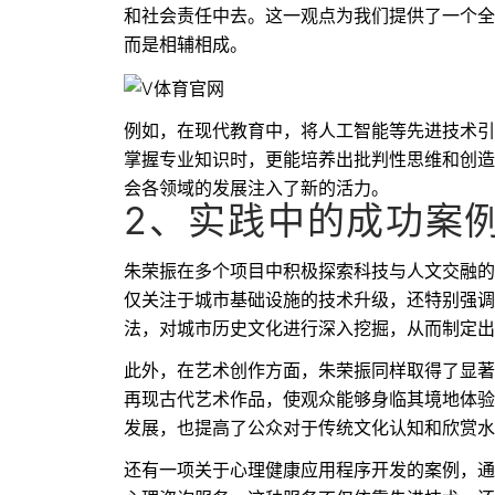
和社会责任中去。这一观点为我们提供了一个全
而是相辅相成。
例如，在现代教育中，将人工智能等先进技术引
掌握专业知识时，更能培养出批判性思维和创造
会各领域的发展注入了新的活力。
2、实践中的成功案
朱荣振在多个项目中积极探索科技与人文交融的
仅关注于城市基础设施的技术升级，还特别强调
法，对城市历史文化进行深入挖掘，从而制定出
此外，在艺术创作方面，朱荣振同样取得了显著
再现古代艺术作品，使观众能够身临其境地体验
发展，也提高了公众对于传统文化认知和欣赏水
还有一项关于心理健康应用程序开发的案例，通