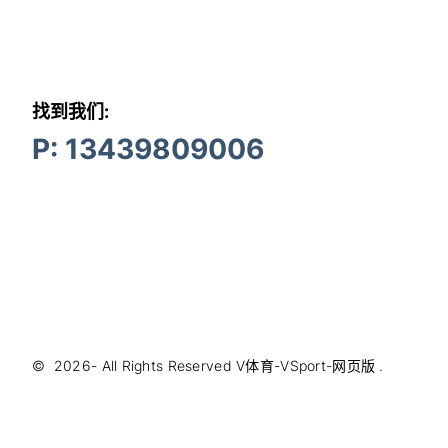
找到我们:
P: 13439809006
©
2026
- All Rights Reserved
V体育-VSport-网页版
.