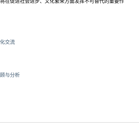
将在促进社会进步、文化繁荣方面发挥不可替代的重要作
化交流
顾与分析