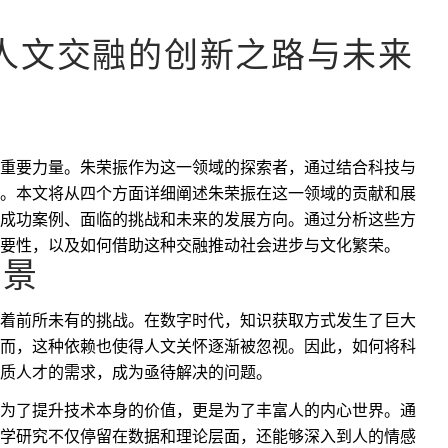
人文交融的创新之路与未来
重要力量。朱荣振作为这一领域的探索者，通过结合科技与
。本文将从四个方面详细阐述朱荣振在这一领域的贡献和展
成功案例、面临的挑战和未来的发展方向。通过分析这些方
要性，以及如何借助这种交融推动社会进步与文化繁荣。
背景
着前所未有的挑战。在数字时代，知识获取方式发生了巨大
而，这种依赖也使得人文关怀逐渐被忽视。因此，如何将科
质人才的需求，成为亟待解决的问题。
为了提升技术本身的价值，更是为了丰富人的内心世界。通
学研究不仅停留在数据和理论层面，还能够深入到人的情感