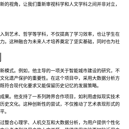
新的视角，让我们重新审视科学和人文学科之间并非对立，
入到艺术、哲学等学科，不仅提高了学习效率，也让学生在
力。这种融合为未来人才培养奠定了坚实基础，同时也为社
例
新模式。例如，他主导的一项关于智能城市建设的研究，不
文化遗产保护的重要性。在这个项目中，采用大数据分析方
既符合现代化要求又能保留历史记忆的发展策略。
成果。他支持了一系列跨界合作项目，如利用虚拟现实技术
历史文化。这种创新性的尝试，不仅推动了艺术表现形式的
平。
过整合心理学、人机交互和大数据分析，为用户提供个性化