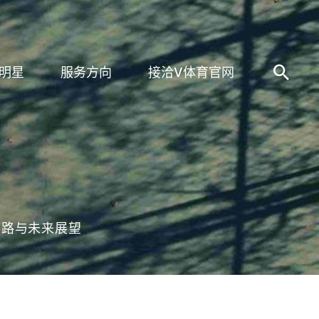
明星
服务方向
接洽V体育官网
之路与未来展望