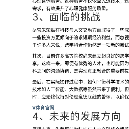
心理咨询服务。这种服务不仅依靠先进技术，还
需求，有效提升了心理健康服务质量。
3、面临的挑战
尽管朱荣振在科技与人文交融方面取得了一些成
一些投资方更倾向于追求短期经济利益，而忽视
于许多人来说，跨学科合作仍然是一项新的尝试
其次，目前许多高等院校尚未建立起良好的跨学
享。这样一来，即便有优秀的人才，也可能因为
科之间的沟通协调，是实现真正融合的重要前提
最后，在实际操作过程中，如何平衡科学技术的
技术如人工智能、大数据等虽然带来了便利，但
时，应始终保持对伦理道德底线的警惕，以确保
V体育官网
4、未来的发展方向