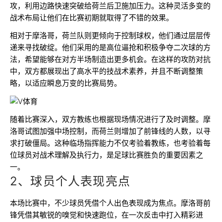
攻，利用边路快速突破给荷兰后卫施加压力。这种灵活多变的
战术布局让他们在比赛初期就取得了不错的效果。
相对于摩洛哥，荷兰队则更倾向于控制球权，他们通过层层传
递来寻找破绽。他们采用的是高位逼抢和积极争夺二次球的方
法，希望能够在对方半场制造出更多机会。在这样的攻防对抗
中，双方都展现出了高水平的技战术素养，并且不断调整策
略，以适应瞬息万变的比赛局势。
随着比赛深入，双方教练也根据现场情况进行了及时调整。摩
洛哥试图加强中场控制，而荷兰则增加了前锋线的人数，以寻
求打破僵局。这种临场指挥能力不仅考验着教练，也考验着每
位球员对战术理解及执行力，是足球比赛胜负的重要因素之
一。
2、球员个人表现亮点
本场比赛中，不少球员凭借个人出色表现成为焦点。摩洛哥前
锋凭借其敏锐的嗅觉和快速跑位，在一次反击中打入精彩进