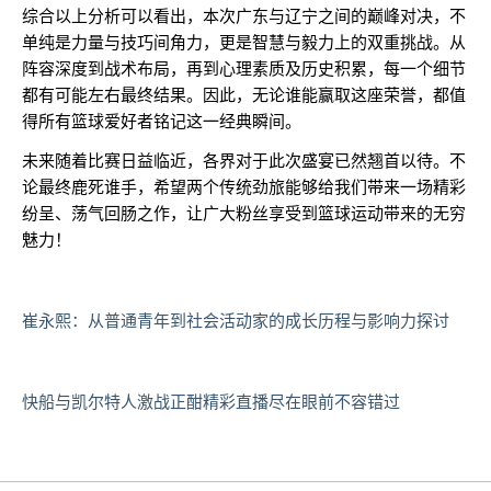
综合以上分析可以看出，本次广东与辽宁之间的巅峰对决，不
单纯是力量与技巧间角力，更是智慧与毅力上的双重挑战。从
阵容深度到战术布局，再到心理素质及历史积累，每一个细节
都有可能左右最终结果。因此，无论谁能赢取这座荣誉，都值
得所有篮球爱好者铭记这一经典瞬间。
未来随着比赛日益临近，各界对于此次盛宴已然翘首以待。不
论最终鹿死谁手，希望两个传统劲旅能够给我们带来一场精彩
纷呈、荡气回肠之作，让广大粉丝享受到篮球运动带来的无穷
魅力！
崔永熙：从普通青年到社会活动家的成长历程与影响力探讨
快船与凯尔特人激战正酣精彩直播尽在眼前不容错过