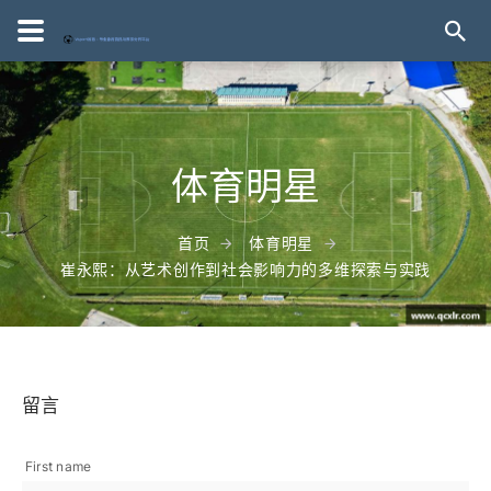
体育明星
首页
体育明星
崔永熙：从艺术创作到社会影响力的多维探索与实践
留言
First name