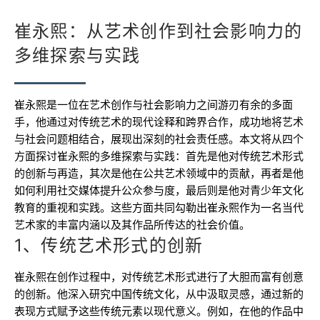
崔永熙：从艺术创作到社会影响力的
多维探索与实践
崔永熙是一位在艺术创作与社会影响力之间游刃有余的多面
手，他通过对传统艺术的现代诠释和跨界合作，成功地将艺术
与社会问题相结合，展现出深刻的社会责任感。本文将从四个
方面探讨崔永熙的多维探索与实践：首先是他对传统艺术形式
的创新与再造，其次是他在公共艺术领域中的贡献，再者是他
如何利用社交媒体提升公众参与度，最后则是他对青少年文化
教育的重视和实践。这些方面共同勾勒出崔永熙作为一名当代
艺术家的丰富内涵以及其作品所传达的社会价值。
1、传统艺术形式的创新
崔永熙在创作过程中，对传统艺术形式进行了大胆而富有创意
的创新。他深入研究中国传统文化，从中汲取灵感，通过新的
表现方式赋予这些传统元素以现代意义。例如，在他的作品中