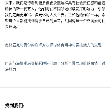
未来，我们期待看到更多像崔永熙这样具有社会责任感和创造
精神的新一代艺人，他们将在不同领域继续发挥影响力，引领
我们走向更丰富、多元化的人文世界。正如他的作品一样，希
望每个人都能找到属于自己的声音，共同构建一个充满爱的社
会环境。
奥林匹克与贝尔的巅峰对决探讨体育精神与竞技魅力的交融
广东与深圳季后赛精彩瞬间回顾与分析全景展现篮球激情与对
决魅力
找到我们: