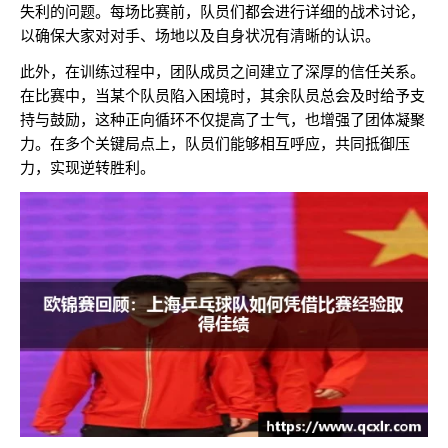
失利的问题。每场比赛前，队员们都会进行详细的战术讨论，
以确保大家对对手、场地以及自身状况有清晰的认识。
此外，在训练过程中，团队成员之间建立了深厚的信任关系。
在比赛中，当某个队员陷入困境时，其余队员总会及时给予支
持与鼓励，这种正向循环不仅提高了士气，也增强了团体凝聚
力。在多个关键局点上，队员们能够相互呼应，共同抵御压
力，实现逆转胜利。