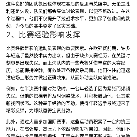
这种良好的团队氛围也体现在赛后的反思与总结中。无论是胜
利还是失败，队员们都会集体讨论表现，以便不断改进。在这
个过程中，他们不仅提升了技战术水平，更加深了彼此间的默
契，为今后的赛事奠定了坚实基础。
2、比赛经验影响发挥
比赛经验是影响运动员表现的重要因素。在欧锦赛前期，许多
年轻选手虽然技术实力出众，但由于缺少大赛经历，在关键时
刻容易出现失误。而上海队内的一些老将凭借丰富的大赛经
历，总能保持冷静，有效处理各种复杂局面。他们往往能迅速
适应场上形势并做出正确决策，从而带动全队向前推进。
例如，在半决赛中面对劲敌时，一名年轻选手因为紧张而频频
失误。但他的搭档老将及时调整战术，并积极鼓励他，让其重
新找回状态。这种基于经验的互助，使得年轻选手最终迎来了
精彩反弹，为球队赢得宝贵分数。
此外，通过大量参加国际赛事，这些运动员积累了一定的抗压
能力，在高强度、高压力下依然能够发挥自如。因此，他们不
仅是在技术层面得到锻炼，更是在心理层面不断成熟，这为他