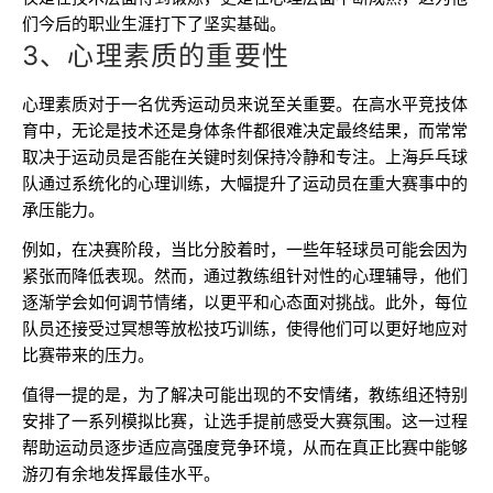
们今后的职业生涯打下了坚实基础。
3、心理素质的重要性
心理素质对于一名优秀运动员来说至关重要。在高水平竞技体
育中，无论是技术还是身体条件都很难决定最终结果，而常常
取决于运动员是否能在关键时刻保持冷静和专注。上海乒乓球
队通过系统化的心理训练，大幅提升了运动员在重大赛事中的
承压能力。
例如，在决赛阶段，当比分胶着时，一些年轻球员可能会因为
紧张而降低表现。然而，通过教练组针对性的心理辅导，他们
逐渐学会如何调节情绪，以更平和心态面对挑战。此外，每位
队员还接受过冥想等放松技巧训练，使得他们可以更好地应对
比赛带来的压力。
值得一提的是，为了解决可能出现的不安情绪，教练组还特别
安排了一系列模拟比赛，让选手提前感受大赛氛围。这一过程
帮助运动员逐步适应高强度竞争环境，从而在真正比赛中能够
游刃有余地发挥最佳水平。