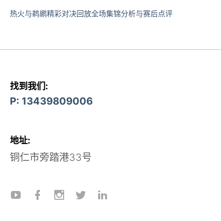
热火与鹈鹕精彩对决回放全场集锦分析与赛后点评
找到我们:
P: 13439809006
地址:
铜仁市旁踏港33号