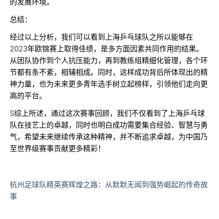
的发展环境。
总结：
经过以上分析，我们可以看到上海乒乓球队之所以能够在
2023年欧锦赛上取得佳绩，是多方面因素共同作用的结果。
从团队协作到个人抗压能力，再到教练组精细化管理，各个环
节都有条不紊，相辅相成。同时，这样成功背后所体现出的精
神力量，也为未来更多青年选手树立起榜样，引领他们走向更
高的平台。
S综上所述，通过这次赛事回顾，我们不仅看到了上海乒乓球
队在技艺上的卓越，同时也明白成功需要集合经验、智慧与勇
气，希望未来继续传承这种精神，并不断追求卓越，为中国乃
至世界级赛事贡献更多精彩！
杭州足球队精英赛辉煌之路：从默默无闻到强势崛起的传奇故
事