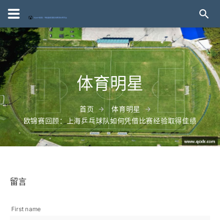
体育明星
首页
体育明星
欧锦赛回顾：上海乒乓球队如何凭借比赛经验取得佳绩
留言
First name