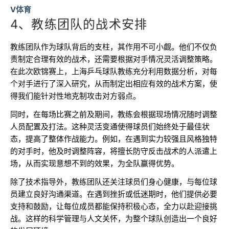
V体育
4、教练团队的战术安排
教练团队作为球队背后的支柱，其作用不可小觑。他们不仅负
责制定合理有效的战术，还需要根据对手情况灵活调整策略。
在此次欧锦赛上，上海乒乓球队教练充分利用数据分析，对每
个对手进行了深入研究，从而制定出相应有效的战术方案，使
得我们能针对性地克制攻击对方弱点。
同时，在每场比赛之前及期间，教练会根据现场情况随时调整
人员配置及打法。这种灵活变通使得球员们始终处于最佳状
态，提高了整体作战能力。例如，在遇到实力较强且风格独特
的对手时，他及时调整阵容，将擅长防守反击战术的人派遣上
场，从而实现意想不到的效果，为全队赢得优势。
除了技术指导外，教练团队还关注球员们身心健康，与每位球
员建立良好沟通渠道。在遇到挫折或低迷期时，他们提供必要
支持和鼓励，让每位成员都能保持积极心态，全力以赴迎接挑
战。这样的科学管理与人文关怀，为整个球队创造出一个良好