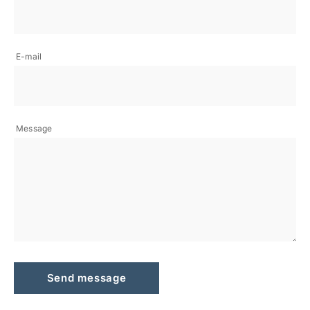
E-mail
Message
Send message