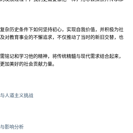
复杂历史条件下如何坚持初心，实现自我价值，并积极为社
及对教育事业的不懈追求，不仅推动了当时的新旧交替，也
需铭记和学习他的精神，将传统精髓与现代需求结合起来，
更加美好的社会贡献力量。
与人道主义挑战
与影响分析