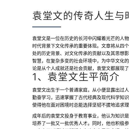
袁堂文的传奇人生与
袁堂文是一位在历史的长河中闪耀着光芒的人物
时代背景下文化传承的重要体现。文章将从四个
处的历史背景、对文化传承的贡献以及其思想影
智慧，在复杂多变的社会环境中，为中华文化的
论是从个人成就还是社会贡献，袁堂文都展现了
1、袁堂文生平简介
袁堂文出生于一个普通家庭，从小便显露出过人
勤奋学习，迅速掌握了古代经典及现代科学知识
使得他在面对困境时总能选择坚韧不拔地追求理
成年后的袁堂文投身于教育事业，他认为知识是
培养了一批又一批优秀人才。同时，他也积极参