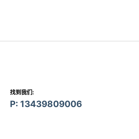
找到我们:
P: 13439809006