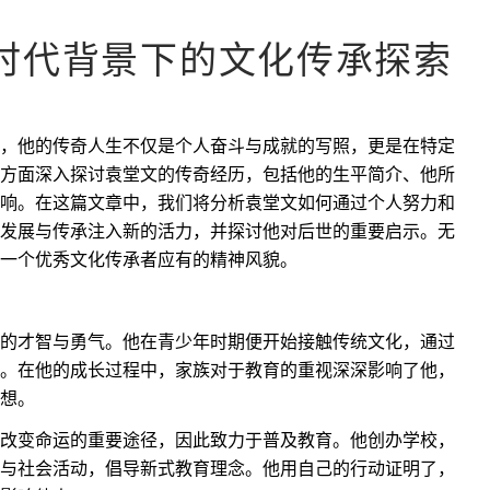
时代背景下的文化传承探索
，他的传奇人生不仅是个人奋斗与成就的写照，更是在特定
方面深入探讨袁堂文的传奇经历，包括他的生平简介、他所
响。在这篇文章中，我们将分析袁堂文如何通过个人努力和
发展与传承注入新的活力，并探讨他对后世的重要启示。无
一个优秀文化传承者应有的精神风貌。
的才智与勇气。他在青少年时期便开始接触传统文化，通过
。在他的成长过程中，家族对于教育的重视深深影响了他，
想。
改变命运的重要途径，因此致力于普及教育。他创办学校，
与社会活动，倡导新式教育理念。他用自己的行动证明了，