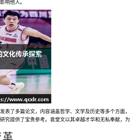
影响他人。
发表了多篇论文，内容涵盖哲学、文学及历史等多个方面，
研究提供了宝贵参考。袁堂文以其卓越才华和无私奉献，为
变革