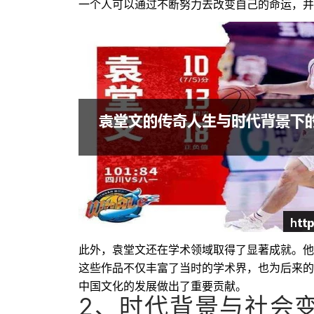
一个人可以通过不断努力去改变自己的命运，并
此外，袁堂文还在学术领域取得了显著成就。他
这些作品不仅丰富了当时的学术界，也为后来的
中国文化的发展做出了重要贡献。
2、时代背景与社会