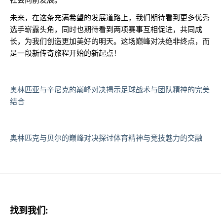
未来，在这条充满希望的发展道路上，我们期待看到更多优秀
选手崭露头角，同时也期待看到两项赛事互相促进，共同成
长，为我们创造更加美好的明天。这场巅峰对决绝非终点，而
是一段新传奇旅程开始的新起点！
奥林匹亚与辛尼克的巅峰对决揭示足球战术与团队精神的完美
结合
奥林匹克与贝尔的巅峰对决探讨体育精神与竞技魅力的交融
找到我们: