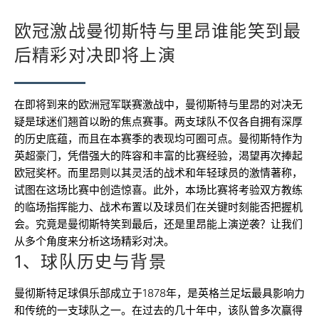
欧冠激战曼彻斯特与里昂谁能笑到最
后精彩对决即将上演
在即将到来的欧洲冠军联赛激战中，曼彻斯特与里昂的对决无
疑是球迷们翘首以盼的焦点赛事。两支球队不仅各自拥有深厚
的历史底蕴，而且在本赛季的表现均可圈可点。曼彻斯特作为
英超豪门，凭借强大的阵容和丰富的比赛经验，渴望再次捧起
欧冠奖杯。而里昂则以其灵活的战术和年轻球员的激情著称，
试图在这场比赛中创造惊喜。此外，本场比赛将考验双方教练
的临场指挥能力、战术布置以及球员们在关键时刻能否把握机
会。究竟是曼彻斯特笑到最后，还是里昂能上演逆袭？让我们
从多个角度来分析这场精彩对决。
1、球队历史与背景
曼彻斯特足球俱乐部成立于1878年，是英格兰足坛最具影响力
和传统的一支球队之一。在过去的几十年中，该队曾多次赢得