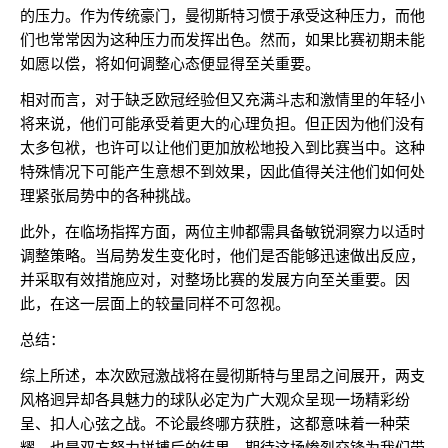
的压力。作为传统豪门，曼彻斯特习惯于承受这种压力，而他
们也常常因为这种压力而发挥出色。然而，如果比赛初期未能
如愿以偿，将如何调整心态便显得至关重要。
相对而言，对于缺乏欧冠经验但又充满斗志和激情里的年轻小
将来说，他们可能承受着更大的心理负担。但正因为他们没有
太多包袱，也许可以让他们更加放松地投入到比赛当中。这种
特殊情况下可能产生意想不到效果，因此值得关注他们如何处
理紧张局势中的各种挑战。
此外，在临场指挥方面，两位主帅都需具备敏锐洞察力以适时
调整策略。当局势发生变化时，他们是否能够迅速做出反应，
并采取有效措施应对，对整场比赛的发展方向至关重要。因
此，在这一层面上的较量同样不可忽视。
总结：
综上所述，本次欧冠激战将在曼彻斯特与里昂之间展开，两支
风格迥异却各具魅力的球队必定为广大观众呈现一场精彩纷
呈、扣人心弦之战。不论最终哪方获胜，这都意味着一种荣
耀，也是双方努力拼搏后的结果。期待这场惨烈交锋为我们带