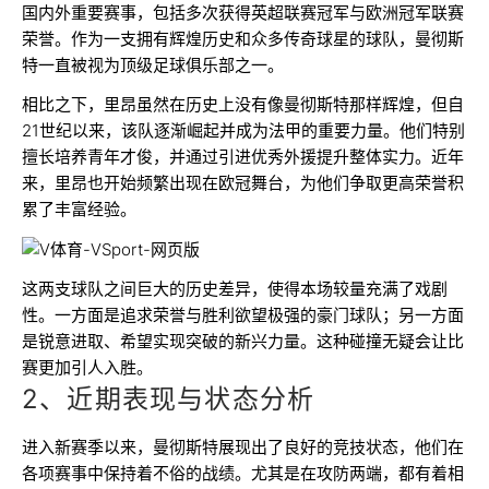
国内外重要赛事，包括多次获得英超联赛冠军与欧洲冠军联赛
荣誉。作为一支拥有辉煌历史和众多传奇球星的球队，曼彻斯
特一直被视为顶级足球俱乐部之一。
相比之下，里昂虽然在历史上没有像曼彻斯特那样辉煌，但自
21世纪以来，该队逐渐崛起并成为法甲的重要力量。他们特别
擅长培养青年才俊，并通过引进优秀外援提升整体实力。近年
来，里昂也开始频繁出现在欧冠舞台，为他们争取更高荣誉积
累了丰富经验。
这两支球队之间巨大的历史差异，使得本场较量充满了戏剧
性。一方面是追求荣誉与胜利欲望极强的豪门球队；另一方面
是锐意进取、希望实现突破的新兴力量。这种碰撞无疑会让比
赛更加引人入胜。
2、近期表现与状态分析
进入新赛季以来，曼彻斯特展现出了良好的竞技状态，他们在
各项赛事中保持着不俗的战绩。尤其是在攻防两端，都有着相