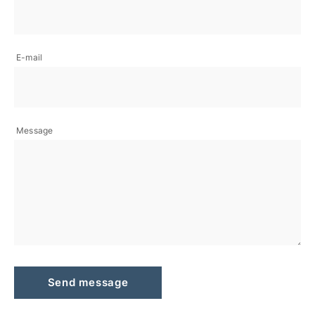
E-mail
Message
Send message