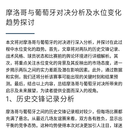
摩洛哥与葡萄牙对决分析及水位变化
趋势探讨
本文将对摩洛哥与葡萄牙的对决进行深入分析，并探讨在此过
程中水位变化的趋势。首先，文章将对两队的历史交锋记录、
战术风格、球员状态和比赛前的舆论环境进行详细解析。其
次，将重点关注水位变化的背景及其反映出的市场态度，进一
步揭示两队之间的实力差距及潜在影响因素。此外，通过数据
和实例，我们还将分析该赛事可能出现的关键时刻和结果预
测。最后，结合以上内容，总结摩洛哥与葡萄牙对决所带来的
启示及未来展望，为读者提供全面而深入的视角。
1、历史交锋记录分析
摩洛哥与葡萄牙之间的历史交锋记录相对较少，但每场比赛都
充满了悬念。从最近几场友谊赛来看，双方各有胜负，显示出
平衡的竞争态势。这种均势使得本次对决更加引人注目，球迷